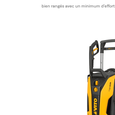
bien rangés avec un minimum d'effort