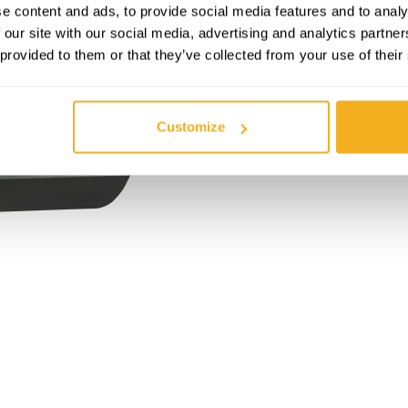
e content and ads, to provide social media features and to analy
 our site with our social media, advertising and analytics partn
 provided to them or that they’ve collected from your use of their
Customize