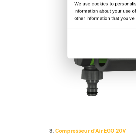
We use cookies to personalis
information about your use of
other information that you’ve
3.
Compresseur d’Air EGO 20V