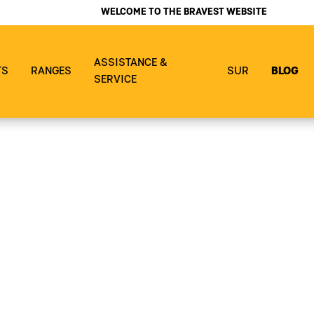
WELCOME TO THE BRAVEST WEBSITE
ASSISTANCE &
TS
RANGES
SUR
BLOG
SERVICE