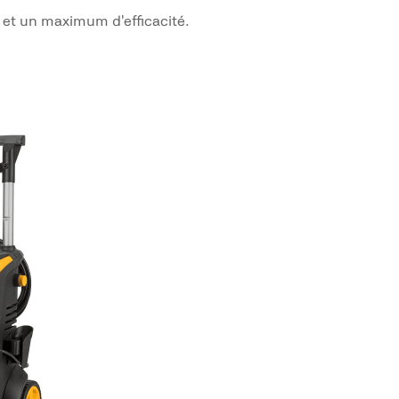
 et un maximum d'efficacité.