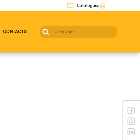
Catalogues
CONTACTS