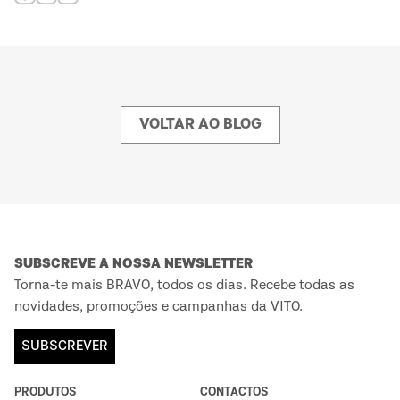
VOLTAR AO BLOG
SUBSCREVE A NOSSA NEWSLETTER
Torna-te mais BRAVO, todos os dias. Recebe todas as
novidades, promoções e campanhas da VITO.
SUBSCREVER
PRODUTOS
CONTACTOS