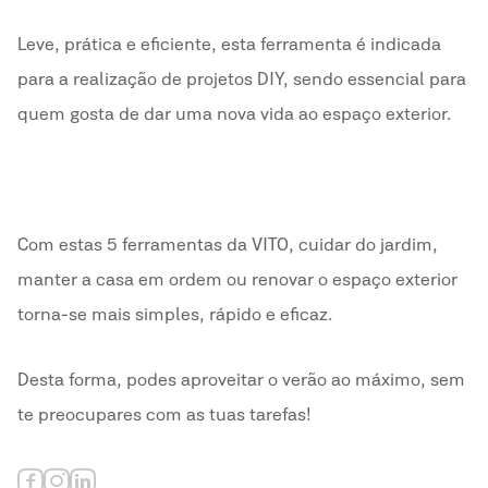
Leve, prática e eficiente, esta ferramenta é indicada
para a realização de projetos DIY, sendo essencial para
quem gosta de dar uma nova vida ao espaço exterior.
Com estas 5 ferramentas da VITO, cuidar do jardim,
manter a casa em ordem ou renovar o espaço exterior
torna-se mais simples, rápido e eficaz.
Desta forma, podes aproveitar o verão ao máximo, sem
te preocupares com as tuas tarefas!