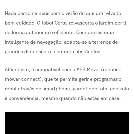
Nada combina mais com o verão do que um relvado
bem cuidado. O Robot Corta-relvas corta o jardim por ti,
de forma autónoma e eficiente. Com um sistema
inteligente de navegação, adapta-se a terrenos de
grandes dimensões e contorna obstáculos.
Além disto, é compatível com a APP Móvel (robotic-
mower connect), que te permite gerir e programar o
robot através do smartphone, garantindo total controlo
e conveniência, mesmo quando não estás em casa.