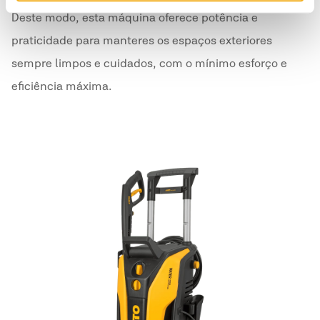
Deste modo, esta máquina oferece potência e
praticidade para manteres os espaços exteriores
sempre limpos e cuidados, com o mínimo esforço e
eficiência máxima.