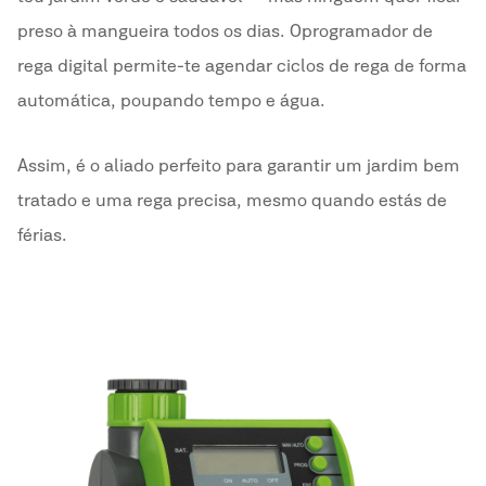
preso à mangueira todos os dias. O programador de
rega digital
permite-te agendar ciclos de rega de forma
automática, poupando tempo e água.
Assim, é o aliado perfeito para garantir um jardim bem
tratado e uma rega precisa, mesmo quando estás de
férias.