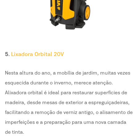
5.
Lixadora Orbital 20V
Nesta altura do ano, a mobília de jardim, muitas vezes
esquecida durante o inverno, merece atenção.
A lixadora orbital é ideal para restaurar superfícies de
madeira, desde mesas de exterior a espreguiçadeiras,
facilitando a remoção de verniz antigo, o alisamento de
imperfeições e a preparação para uma nova camada
de tinta.