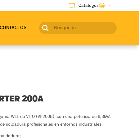
Catálogos
CONTACTOS
RTER 200A
 gama WEL de VITO (VII200B), con una potencia de 6,8kVA,
de soldadura profesionales en entornos industriales.
a soldadura;