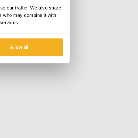
se our traffic. We also share
ers who may combine it with
 services.
Allow all