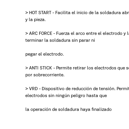
> HOT START - Facilita el inicio de la soldadura ab
y la pieza.
> ARC FORCE - Fuerza el arco entre el electrodo y l
terminar la soldadura sin parar ni
pegar el electrodo.
> ANTI STICK - Permite retirar los electrodos que 
por sobrecorriente.
> VRD - Dispositivo de reducción de tensión. Permit
electrodos sin ningún peligro hasta que
la operación de soldadura haya finalizado