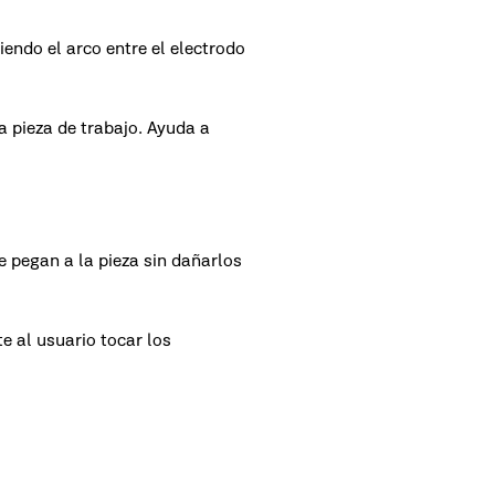
riendo el arco entre el electrodo
a pieza de trabajo. Ayuda a
se pegan a la pieza sin dañarlos
e al usuario tocar los