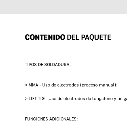
CONTENIDO
DEL PAQUETE
TIPOS DE SOLDADURA:
> MMA - Uso de electrodos (proceso manual);
> LIFT TIG - Uso de electrodos de tungsteno y un ga
FUNCIONES ADICIONALES: