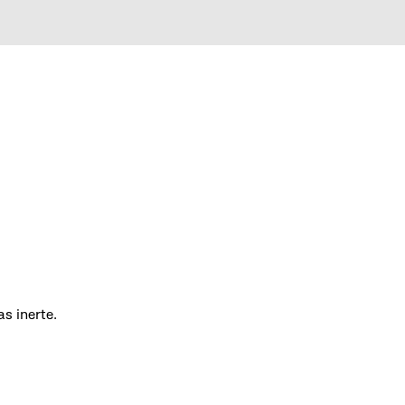
s inerte.