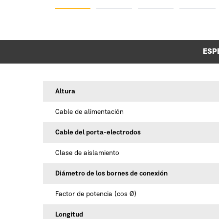
ESP
Altura
Cable de alimentación
Cable del porta-electrodos
Clase de aislamiento
Diámetro de los bornes de conexión
Factor de potencia (cos Ø)
Longitud